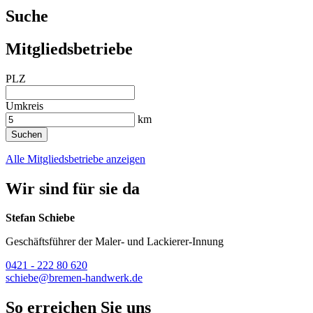
Suche
Mitgliedsbetriebe
PLZ
Umkreis
km
Suchen
Alle Mitgliedsbetriebe anzeigen
Wir sind für sie da
Stefan Schiebe
Geschäftsführer der Maler- und Lackierer-Innung
0421 - 222 80 620
schiebe@bremen-handwerk.de
So erreichen Sie uns