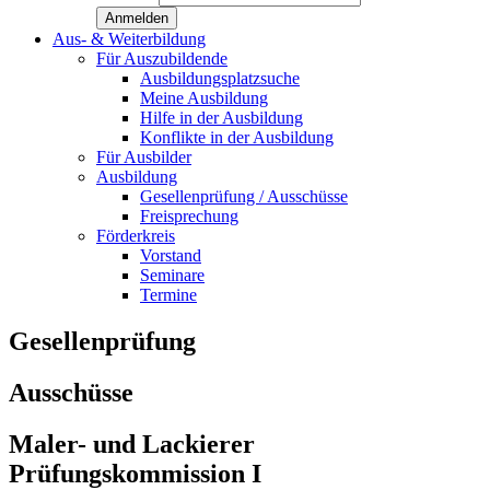
Aus- & Weiterbildung
Für Auszubildende
Ausbildungsplatzsuche
Meine Ausbildung
Hilfe in der Ausbildung
Konflikte in der Ausbildung
Für Ausbilder
Ausbildung
Gesellenprüfung / Ausschüsse
Freisprechung
Förderkreis
Vorstand
Seminare
Termine
Gesellenprüfung
Ausschüsse
Maler- und Lackierer
Prüfungskommission I