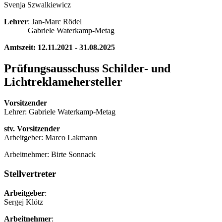
Svenja Szwalkiewicz
Lehrer
: Jan-Marc Rödel
Gabriele Waterkamp-Metag
Amtszeit: 12.11.2021 - 31.08.2025
Prüfungsausschuss Schilder- und
Lichtreklamehersteller
Vorsitzender
Lehrer: Gabriele Waterkamp-Metag
stv. Vorsitzender
Arbeitgeber: Marco Lakmann
Arbeitnehmer: Birte Sonnack
Stellvertreter
Arbeitgeber
:
Sergej Klötz
Arbeitnehmer
: