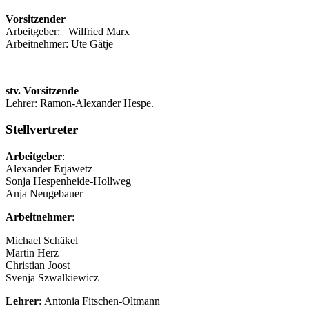
Vorsitzender
Arbeitgeber: Wilfried Marx
Arbeitnehmer: Ute Gätje
stv. Vorsitzende
Lehrer: Ramon-Alexander Hespe.
Stellvertreter
Arbeitgeber
:
Alexander Erjawetz
Sonja Hespenheide-Hollweg
Anja Neugebauer
Arbeitnehmer
:
Michael Schäkel
Martin Herz
Christian Joost
Svenja Szwalkiewicz
Lehrer
: Antonia Fitschen-Oltmann