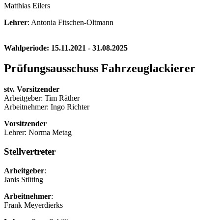
Matthias Eilers
Lehrer
: Antonia Fitschen-Oltmann
Wahlperiode: 15.11.2021 - 31.08.2025
Prüfungsausschuss Fahrzeuglackierer
stv. Vorsitzender
Arbeitgeber: Tim Räther
Arbeitnehmer: Ingo Richter
Vorsitzender
Lehrer: Norma Metag
Stellvertreter
Arbeitgeber
:
Janis Stüting
Arbeitnehmer
:
Frank Meyerdierks