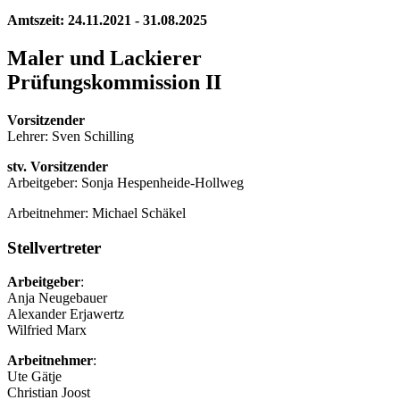
Amtszeit: 24.11.2021 - 31.08.2025
Maler und Lackierer
Prüfungskommission II
Vorsitzender
Lehrer: Sven Schilling
stv. Vorsitzender
Arbeitgeber: Sonja Hespenheide-Hollweg
Arbeitnehmer: Michael Schäkel
Stellvertreter
Arbeitgeber
:
Anja Neugebauer
Alexander Erjawertz
Wilfried Marx
Arbeitnehmer
:
Ute Gätje
Christian Joost