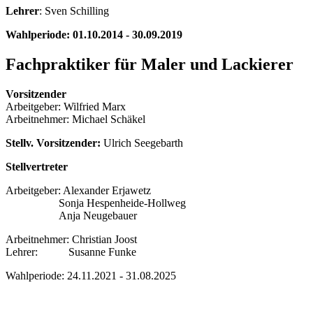
Lehrer
: Sven Schilling
Wahlperiode: 01.10.2014 - 30.09.2019
Fachpraktiker für Maler und Lackierer
Vorsitzender
Arbeitgeber: Wilfried Marx
Arbeitnehmer: Michael Schäkel
Stellv. Vorsitzender:
Ulrich Seegebarth
Stellvertreter
Arbeitgeber: Alexander Erjawetz
Sonja Hespenheide-Hollweg
Anja Neugebauer
Arbeitnehmer: Christian Joost
Lehrer: Susanne Funke
Wahlperiode: 24.11.2021 - 31.08.2025