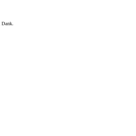
n Dank.