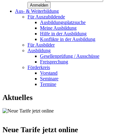
Aus- & Weiterbildung
Für Auszubildende
Ausbildungsplatzsuche
Meine Ausbildung
Hilfe in der Ausbildung
Konflikte in der Ausbildung
Für Ausbilder
Ausbildung
Gesellenprüfung / Ausschüsse
Freisprechung
Förderkreis
Vorstand
Seminare
Termine
Aktuelles
Neue Tarife jetzt online