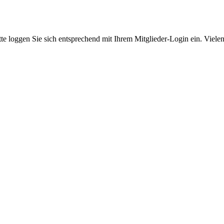
itte loggen Sie sich entsprechend mit Ihrem Mitglieder-Login ein. Viele