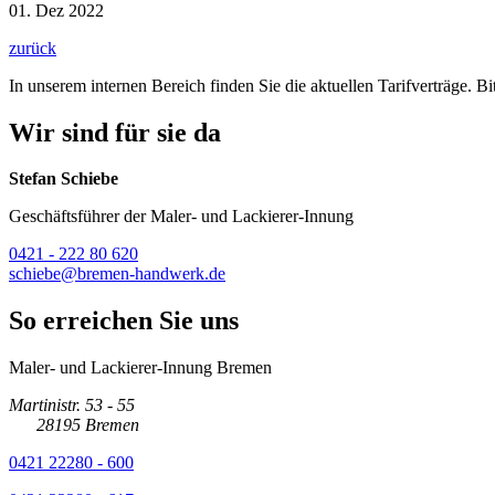
01. Dez 2022
zurück
In unserem internen Bereich finden Sie die aktuellen Tarifverträge. B
Wir sind für sie da
Stefan Schiebe
Geschäftsführer der Maler- und Lackierer-Innung
0421 - 222 80 620
schiebe@bremen-handwerk.de
So erreichen Sie uns
Maler- und Lackierer-Innung Bremen
Martinistr. 53 - 55
28195 Bremen
0421 22280 - 600