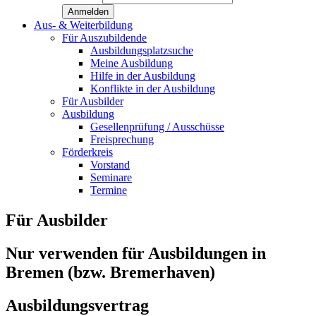
Aus- & Weiterbildung
Für Auszubildende
Ausbildungsplatzsuche
Meine Ausbildung
Hilfe in der Ausbildung
Konflikte in der Ausbildung
Für Ausbilder
Ausbildung
Gesellenprüfung / Ausschüsse
Freisprechung
Förderkreis
Vorstand
Seminare
Termine
Für Ausbilder
Nur verwenden für Ausbildungen in
Bremen (bzw. Bremerhaven)
Ausbildungsvertrag