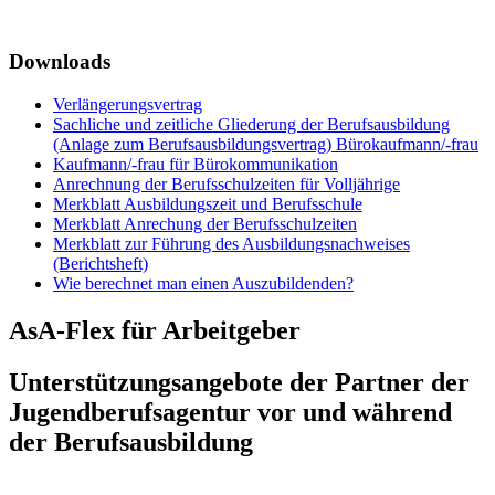
Downloads
Verlängerungsvertrag
Sachliche und zeitliche Gliederung der Berufsausbildung
(Anlage zum Berufsausbildungsvertrag) Bürokaufmann/-frau
Kaufmann/-frau für Bürokommunikation
Anrechnung der Berufsschulzeiten für Volljährige
Merkblatt Ausbildungszeit und Berufsschule
Merkblatt Anrechung der Berufsschulzeiten
Merkblatt zur Führung des Ausbildungsnachweises
(Berichtsheft)
Wie berechnet man einen Auszubildenden?
AsA-Flex für Arbeitgeber
Unterstützungsangebote der Partner der
Jugendberufsagentur vor und während
der Berufsausbildung