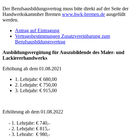
Der Berufsausbildungsvertrag muss bitte direkt auf der Seite der
Handwerkskammber Bremen
www.hwk-bremen.de
ausgefüllt
werden.
Antrag auf Eintragung
Vertragsbestimmungen Zusatzvereinbarung zum
Berufsausbildungsvertrag
Ausbildungsvergütung für Auszubildende des Maler- und
Lackiererhandwerks
Erhöhung ab dem 01.08.2021
1. Lehrjahr: € 680,00
2. Lehrjahr: € 750,00
3. Lehrjahr: € 915,00
Erhöhrung ab dem 01.08.2022
- 1. Lehrjahr: € 740,-
- 2. Lehrjahr: € 815,-
- 3. Lehrahr: € 980,-