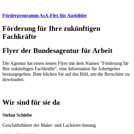
Förderprogramm AsA-Flex für Ausbilder
Förderung für Ihre zukünftigen
Fachkräfte
Flyer der Bundesagentur für Arbeit
Die Agentur hat einen neuen Flyer mit dem Namen "Förderung für
Ihre zukünftigen Fachkräfte", eine Information für Arbeitgeber
herausgegeben. Bitte klicken Sie auf das Bild, um die Broschüre zu
dowloaden.
Wir sind für sie da
Stefan Schiebe
Geschäftsführer der Maler- und Lackierer-Innung